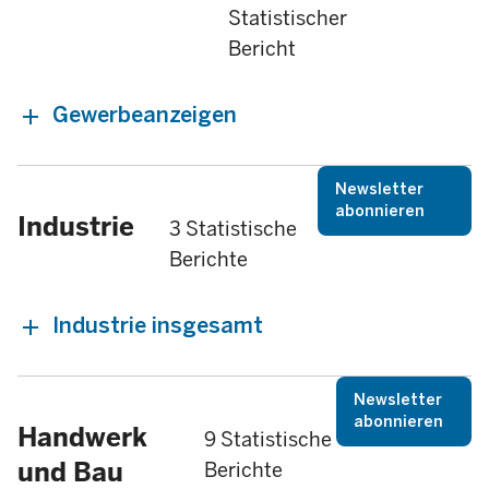
Statistischer
Bericht
Gewerbeanzeigen
Newsletter
abonnieren
Industrie
3 Statistische
Berichte
Industrie insgesamt
Newsletter
abonnieren
Handwerk
9 Statistische
und Bau
Berichte