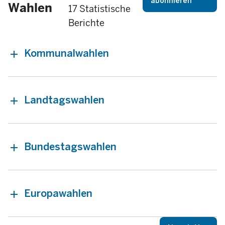
abonnieren
Wahlen
17 Statistische
Berichte
Kommunalwahlen
Landtagswahlen
Bundestagswahlen
Europawahlen