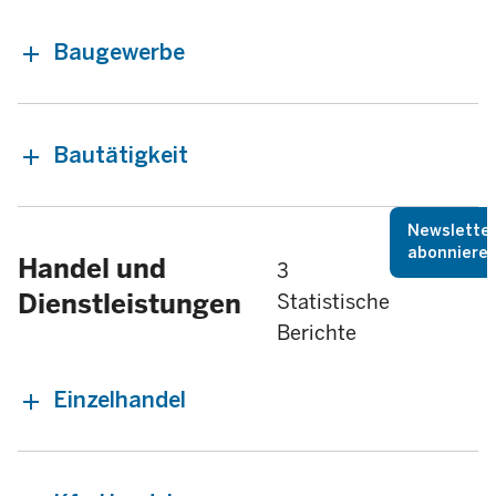
Baugewerbe
Bautätigkeit
Newslette
abonniere
Handel und
3
Dienstleistungen
Statistische
Berichte
Einzelhandel