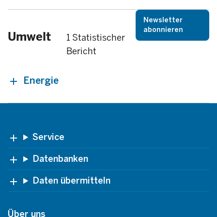
Newsletter
abonnieren
Umwelt
1 Statistischer
Bericht
Energie
Footer
Service
Datenbanken
Daten übermitteln
Über uns