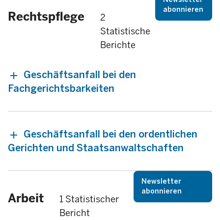
abonnieren
Rechtspflege
2
Statistische
Berichte
Geschäftsanfall bei den
Fachgerichtsbarkeiten
Geschäftsanfall bei den ordentlichen
Gerichten und Staatsanwaltschaften
Newsletter
abonnieren
Arbeit
1 Statistischer
Bericht