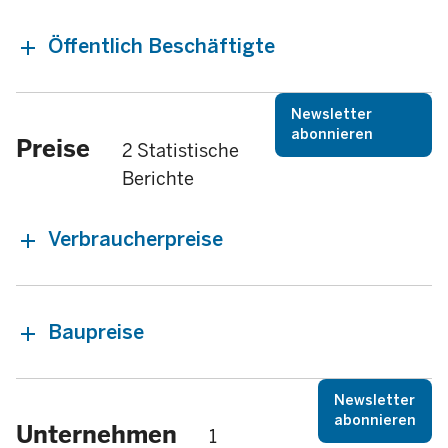
Öffentlich Beschäftigte
Newsletter
abonnieren
Preise
2 Statistische
Berichte
Verbraucherpreise
Baupreise
Newsletter
abonnieren
Unternehmen
1