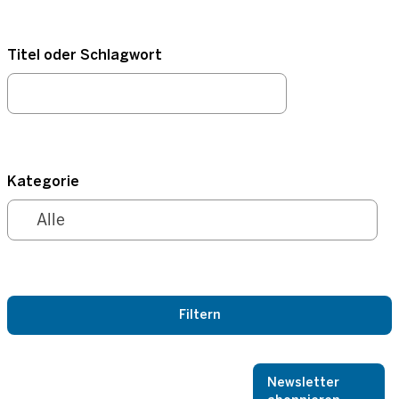
Titel oder Schlagwort
Kategorie
Newsletter