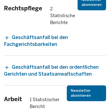
abonnieren
Rechtspflege
2
Statistische
Berichte
Geschäftsanfall bei den
Fachgerichtsbarkeiten
Geschäftsanfall bei den ordentlichen
Gerichten und Staatsanwaltschaften
Newsletter
abonnieren
Arbeit
1 Statistischer
Bericht