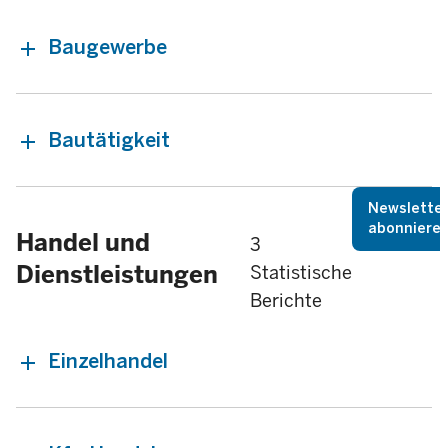
Baugewerbe
Bautätigkeit
Newslette
abonniere
Handel und
3
Dienstleistungen
Statistische
Berichte
Einzelhandel