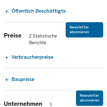
Öffentlich Beschäftigte
Newsletter
abonnieren
Preise
2 Statistische
Berichte
Verbraucherpreise
Baupreise
Newsletter
abonnieren
Unternehmen
1