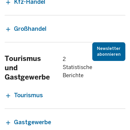
Kfz-Handel
Großhandel
Newsletter
abonnieren
Tourismus
2
und
Statistische
Berichte
Gastgewerbe
Tourismus
Gastgewerbe