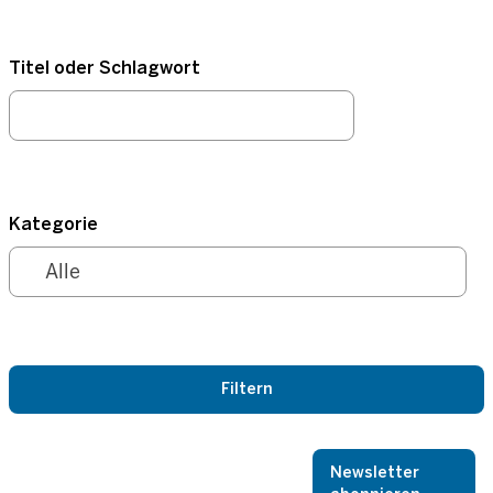
Titel oder Schlagwort
Kategorie
Newsletter