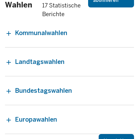
abonnieren
Wahlen
17 Statistische
Berichte
Kommunalwahlen
Landtagswahlen
Bundestagswahlen
Europawahlen