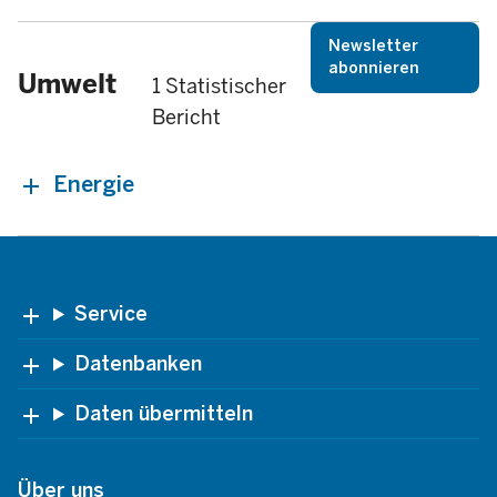
Newsletter
abonnieren
Umwelt
1 Statistischer
Bericht
Energie
Footer
Service
Datenbanken
Daten übermitteln
Über uns