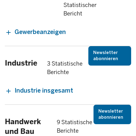
Statistischer
Bericht
Gewerbeanzeigen
Newsletter
abonnieren
Industrie
3 Statistische
Berichte
Industrie insgesamt
Newsletter
abonnieren
Handwerk
9 Statistische
und Bau
Berichte