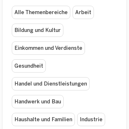
Alle Themenbereiche
Arbeit
Bildung und Kultur
Einkommen und Verdienste
Gesundheit
Handel und Dienstleistungen
Handwerk und Bau
Haushalte und Familien
Industrie