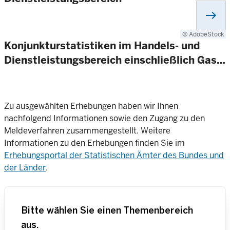
east
© AdobeStock
Konjunkturstatistiken im Handels- und
Dienstleistungsbereich einschließlich Gas…
Zu ausgewählten Erhebungen haben wir Ihnen
nachfolgend Informationen sowie den Zugang zu den
Meldeverfahren zusammengestellt. Weitere
Informationen zu den Erhebungen finden Sie im
Erhebungsportal der Statistischen Ämter des Bundes und
der Länder
.
Bitte wählen Sie einen Themenbereich
aus.