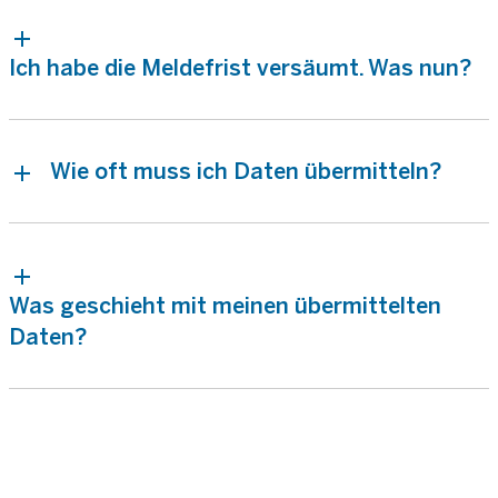
Ich habe die Meldefrist versäumt. Was nun?
Wie oft muss ich Daten übermitteln?
Was geschieht mit meinen übermittelten
Daten?