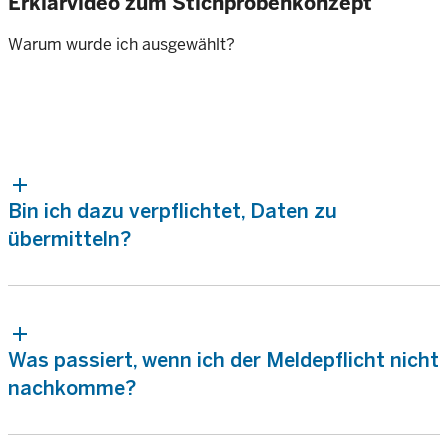
Erklärvideo zum Stichprobenkonzept
Warum wurde ich ausgewählt?
Bin ich dazu verpflichtet, Daten zu
übermitteln?
Was passiert, wenn ich der Meldepflicht nicht
nachkomme?