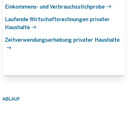
Einkommens- und Verbrauchsstichprobe
Laufende Wirtschaftsrechnungen privater
Haushalte
Zeitverwendungserhebung privater Haushalte
ABLAUF