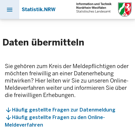
menu
Statistik.NRW
Direkt
zum
Inhalt
Daten übermitteln
Sie gehören zum Kreis der Meldepflichtigen oder
möchten freiwillig an einer Datenerhebung
mitwirken? Hier leiten wir Sie zu unseren Online-
Meldeverfahren weiter und informieren Sie über
die freiwilligen Erhebungen.
Häufig gestellte Fragen zur Datenmeldung
Häufig gestellte Fragen zu den Online-
Meldeverfahren