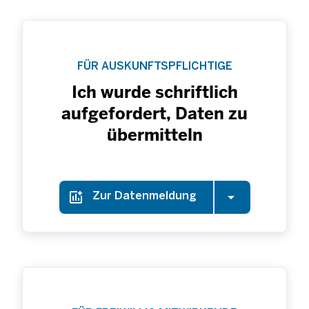
FÜR AUSKUNFTSPFLICHTIGE
Ich wurde schriftlich
aufgefordert, Daten zu
übermitteln
Zur Datenmeldung