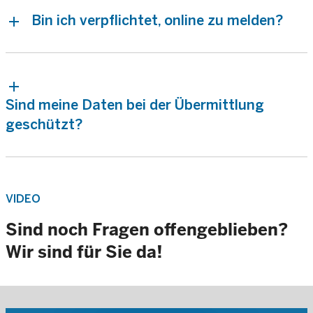
Bin ich verpflichtet, online zu melden?
Sind meine Daten bei der Übermittlung
geschützt?
VIDEO
Sind noch Fragen offengeblieben?
Wir sind für Sie da!