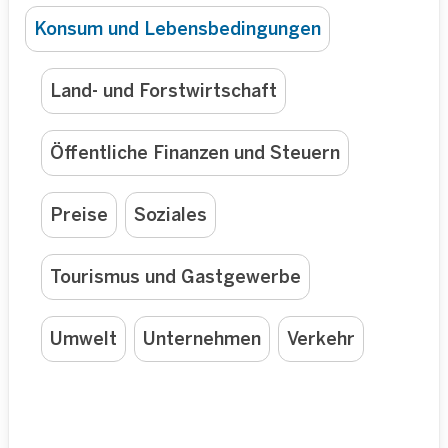
Konsum und Lebensbedingungen
Land- und Forstwirtschaft
Öffentliche Finanzen und Steuern
Preise
Soziales
Tourismus und Gastgewerbe
Umwelt
Unternehmen
Verkehr